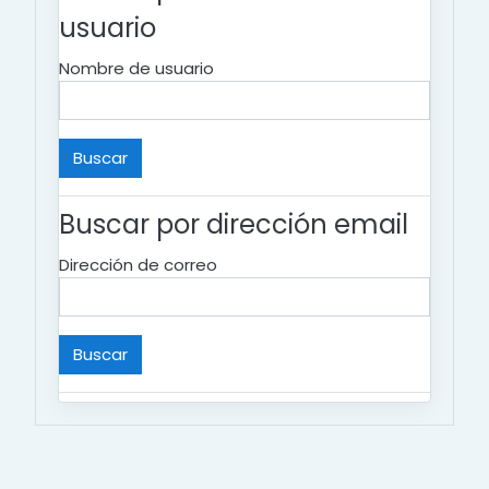
usuario
Nombre de usuario
Buscar por dirección email
Dirección de correo